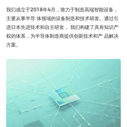
我们成立于2018年4月，致力于制造高端智能设备，
主要从事半导 体领域的设备制造和技术研发。通过引
进日本先进技术和自主研发， 我们构建了具有知识产
权的体系，为半导体制造商提供创新技术和产 品解决
方案。