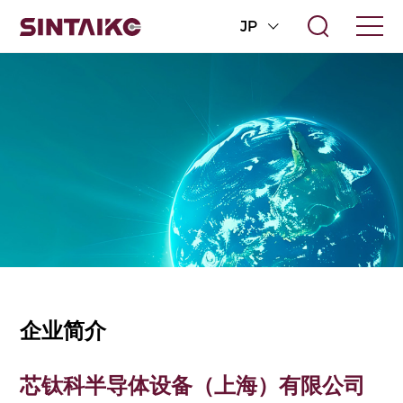
JP
企业简介
芯钛科半导体设备（上海）有限公司