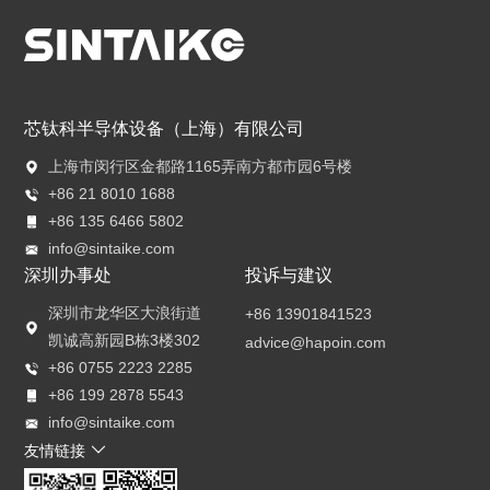
芯钛科半导体设备（上海）有限公司
上海市闵行区金都路1165弄南方都市园6号楼
+86 21 8010 1688
+86 135 6466 5802
info@sintaike.com
深圳办事处
投诉与建议
深圳市龙华区大浪街道
+86 13901841523
凯诚高新园B栋3楼302
advice@hapoin.com
+86 0755 2223 2285
+86 199 2878 5543
info@sintaike.com
友情链接