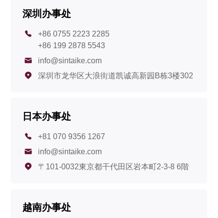
深圳办事处
+86 0755 2223 2285
+86 199 2878 5543
info@sintaike.com
深圳市龙华区大浪街道凯诚高新园B栋3楼302
日本办事处
+81 070 9356 1267
info@sintaike.com
〒101-0032東京都干代田区岩本町2-3-8 6階
越南办事处