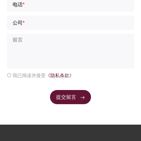
电话
*
公司
*
我已阅读并接受
《隐私条款》
提交留言