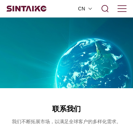
CN
联系我们
我们不断拓展市场，以满足全球客户的多样化需求。