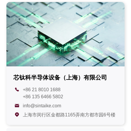
芯钛科半导体设备（上海）有限公司
+86 21 8010 1688
+86 135 6466 5802
info@sintaike.com
上海市闵行区金都路1165弄南方都市园6号楼