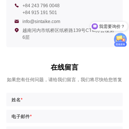
+84 243 796 0048
+84 915 191 501
info@sintaike.com
我需要询价？
越南河内市纸桥区纸桥路139号CTM办公楼第
6层
在线留言
如果您有任何问题，请给我们留言，我们将尽快给您答复
姓名
*
电子邮件
*