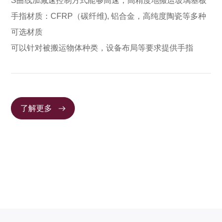
S曲线加减速控制方式能够高速，高精度地搬运玻璃基板
手指材质：CFRP（碳纤维), 铝合金，高纯度陶瓷等多种
可选材质
可以针对被搬运物体种类，设备布局等要求提供手指
了解更多