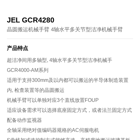
JEL GCR4280
晶圆搬运机械手臂 4轴水平多关节型洁净机械手臂
产品特点
超洁净间用多轴型, 4轴水平多关节型洁净机械手
GCR4000-AM系列
适用于支持300mm及以内都可以搬运的半导体制造装置
内, 检查装置等的晶圆搬运
机械手臂可以单独对应3个直线放置FOUP
适应设备需求可以选择底座固定方式，或者法兰固定方式
配备动作监视器
全轴采用绝对值编码器规格的AC伺服电机