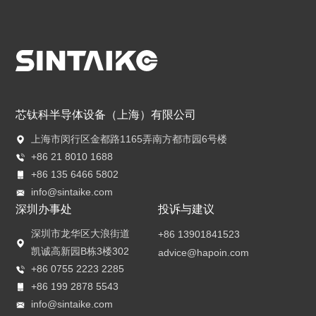
芯钛科半导体设备（上海）有限公司
上海市闵行区金都路1165弄南方都市园6号楼
+86 21 8010 1688
+86 135 6466 5802
info@sintaike.com
深圳办事处
投诉与建议
深圳市龙华区大浪街道
+86 13901841523
凯诚高新园B栋3楼302
advice@hapoin.com
+86 0755 2223 2285
+86 199 2878 5543
info@sintaike.com