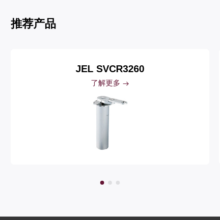
推荐产品
JEL SVCR3260
了解更多