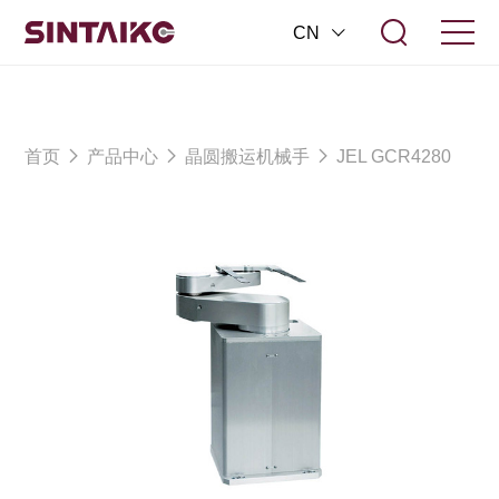
CN
首页
产品中心
晶圆搬运机械手
JEL GCR4280